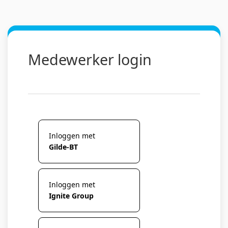
Medewerker login
Inloggen met
Gilde-BT
Inloggen met
Ignite Group